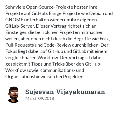
Sehr viele Open-Source-Projekte hosten ihre
Projekte auf GitHub. Einige Projekte wie Debian und
GNOME unterhalten wiederum ihre eigenen
GitLab-Server. Dieser Vortrag richtet sich an
Einsteiger, die bei solchen Projekten mitmachen
wollen, aber noch nicht durch die Begriffe wie Fork,
Pull-Requests und Code-Review durchblicken. Der
Fokus liegt dabei auf GitHub und GitLab mit einem
vergleichbaren Workflow. Der Vortrag ist dabei
gespickt mit Tipps und Tricks über den GitHub-
Workflow sowie Kommunikations- und
Organisationshinweisen bei Projekten.
Sujeevan Vijayakumaran
March 09, 2018