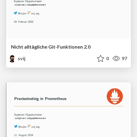
Nicht alltägliche Git-Funktionen 2.0
svij
0
97