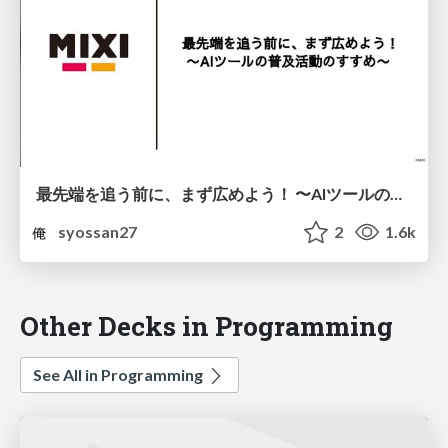
最先端を追う前に、まず広めよう！ 〜AIツールの普及活動のすすめ〜
syossan27
2
1.6k
Other Decks in Programming
See All in Programming