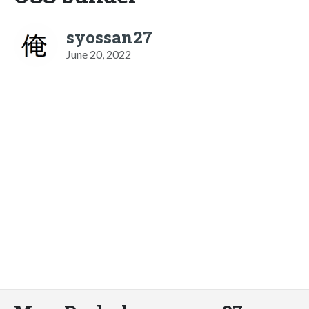
syossan27
June 20, 2022