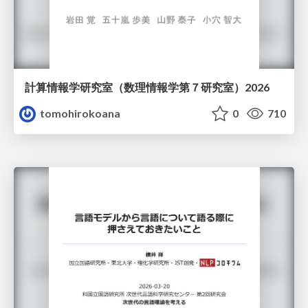
計算情報学研究室 （数理情報学第７研究室）2026
tomohirokoana
0
710