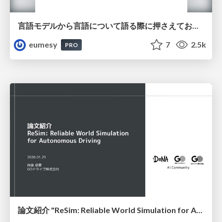
言語モデルから言語について語る際に押さえておきたいこと
eumesy
7
2.5k
PRO
論文紹介 "ReSim: Reliable World Simulation for Autonomous Driving"