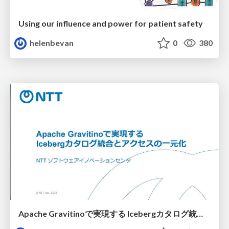
Using our influence and power for patient safety
helenbevan
0
380
Apache Gravitinoで実現する Icebergカタログ統合とアクセスの一元化