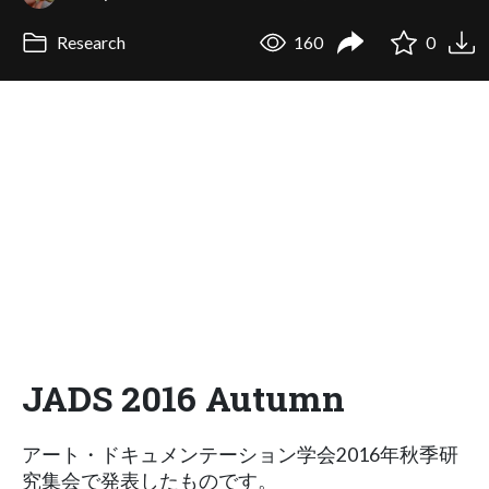
Research
160
0
JADS 2016 Autumn
アート・ドキュメンテーション学会2016年秋季研
究集会で発表したものです。