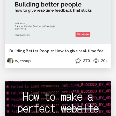
Building Better People: How to give real-time feedback that sticks.
wjessup
370
20k