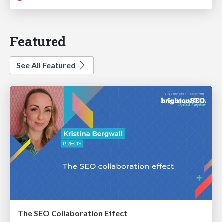
Featured
See All Featured
The SEO Collaboration Effect