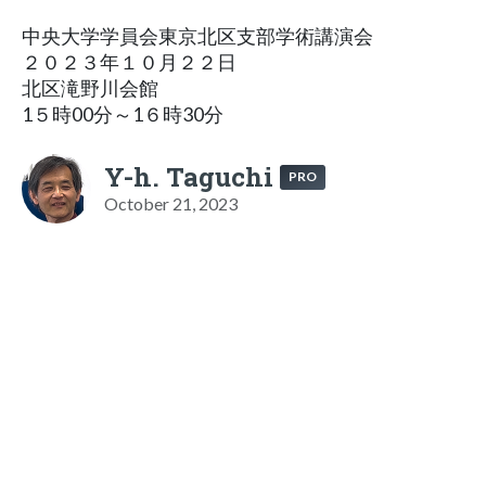
中央大学学員会東京北区支部学術講演会
２０２３年１０月２２日
北区滝野川会館
1５時00分～1６時30分
Y-h. Taguchi
PRO
October 21, 2023