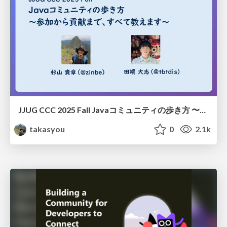
JJUG CCC 2025 Fall Javaコミュニティの歩き方 〜参加から貢献まで、すべて教えます〜
takasyou
0
2.1k