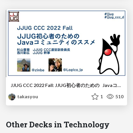
JJUG CCC 2022 Fall: JJUG初心者のための Javaコミュニティのススメ
takasyou
1
510
Other Decks in Technology