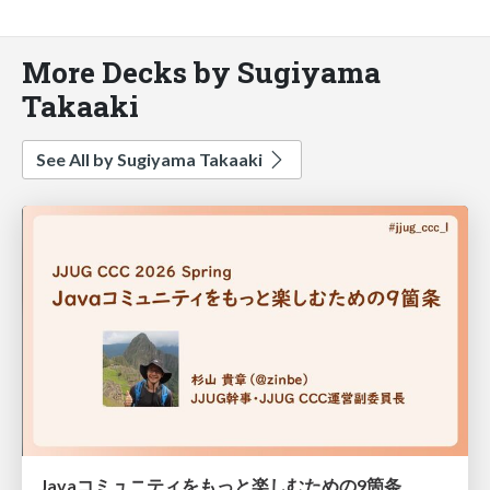
More Decks by Sugiyama
Takaaki
See All by Sugiyama Takaaki
Javaコミュニティをもっと楽しむための9箇条