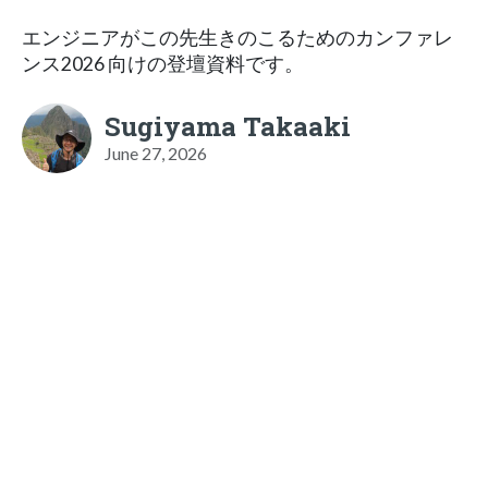
エンジニアがこの先生きのこるためのカンファレ
ンス2026 向けの登壇資料です。
Sugiyama Takaaki
June 27, 2026