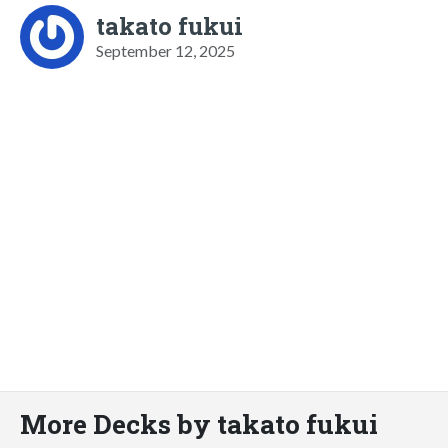
takato fukui
September 12, 2025
More Decks by takato fukui