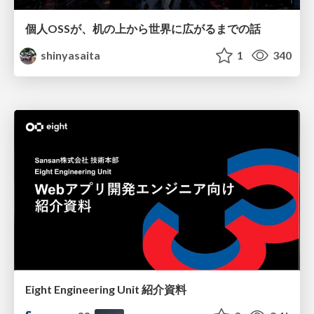
個人OSSが、机の上から世界に広がるまでの話
shinyasaita
1
340
Eight Engineering Unit 紹介資料