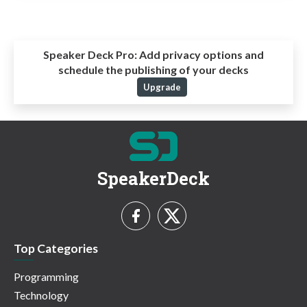
Speaker Deck Pro:
Add privacy options and
schedule the publishing of your decks
Upgrade
SpeakerDeck
Top Categories
Programming
Technology