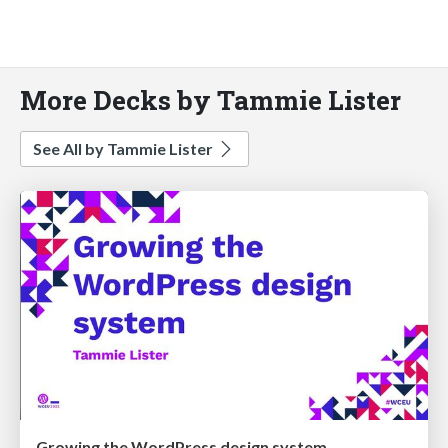
More Decks by Tammie Lister
See All by Tammie Lister
Growing the WordPress design system