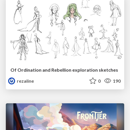
Of Ordination and Rebellion exploration sketches
rezaline
0
190