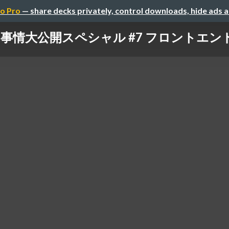
o Pro
— share decks privately, control downloads, hide ads 
事情大公開スペシャル #7 フロントエンドを書