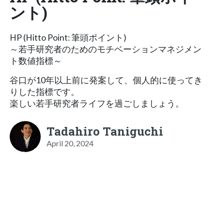
ント)
HP (Hitto Point: 筆頭ポイント)
～若手研究者のためのモチベーションマネジメン
ト数値指標～
谷口が10年以上前に発案して、個人的に使ってき
りした指標です。
楽しい若手研究者ライフを過ごしましょう。
Tadahiro Taniguchi
April 20, 2024