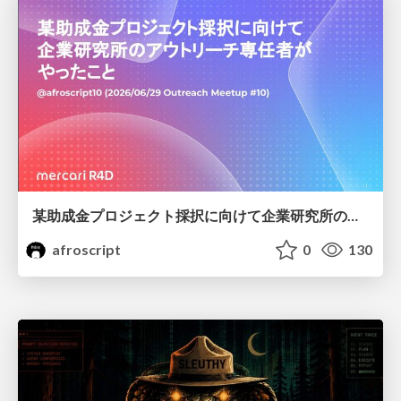
某助成金プロジェクト採択に向けて企業研究所のアウトリーチ専任者がやったこと
afroscript
0
130