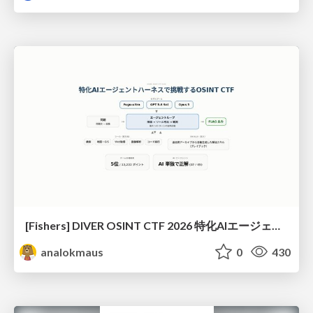
[Fishers] DIVER OSINT CTF 2026 特化AIエージェントハーネスで挑戦するOSINT CTF
analokmaus
0
430