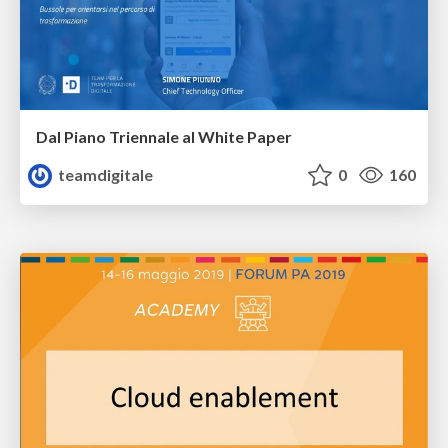
Dal Piano Triennale al White Paper
teamdigitale
0
160