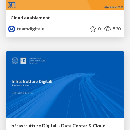
Cloud enablement
teamdigitale
0
530
Infrastrutture Digitali - Data Center & Cloud