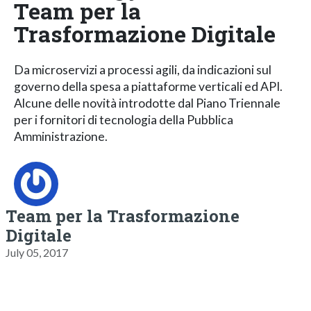
Team per la
Trasformazione Digitale
Da microservizi a processi agili, da indicazioni sul
governo della spesa a piattaforme verticali ed API.
Alcune delle novità introdotte dal Piano Triennale
per i fornitori di tecnologia della Pubblica
Amministrazione.
Team per la Trasformazione
Digitale
July 05, 2017