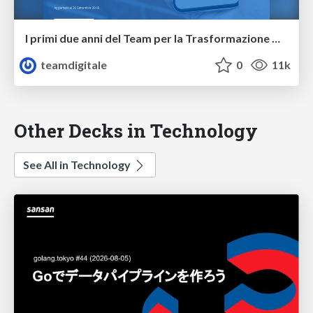
I primi due anni del Team per la Trasformazione Digitale
teamdigitale
0
11k
Other Decks in Technology
See All in Technology