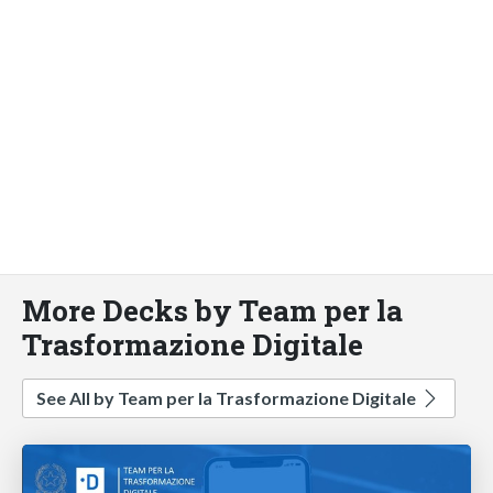
More Decks by Team per la
Trasformazione Digitale
See All by Team per la Trasformazione Digitale