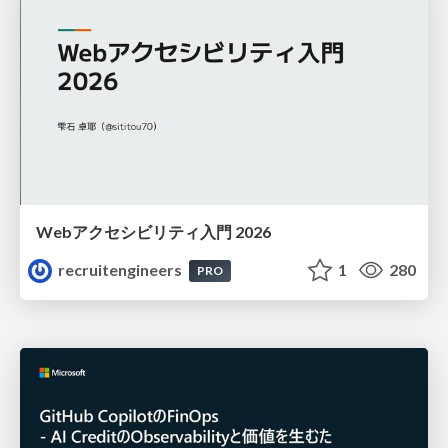
Webアクセシビリティ入門 2026
recruitengineers
1
280
PRO