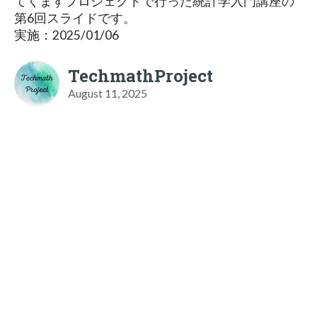
てくますプロジェクトで行った統計学入門講座の
第6回スライドです。
実施：2025/01/06
TechmathProject
August 11, 2025