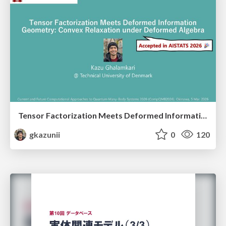
Tensor Factorization Meets Deformed Information Geometry: Convex Relaxation under Deformed Algebra
gkazunii
0
120