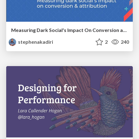
Measuring Dark Social's Impact On Conversion and Attribution
stephenakadiri
2
240