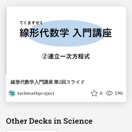
線形代数学入門講座 第2回スライド
techmathproject
0
190
Other Decks in Science