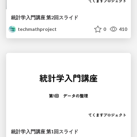
統計学入門講座 第2回スライド
techmathproject
0
410
統計学入門講座 第1回スライド