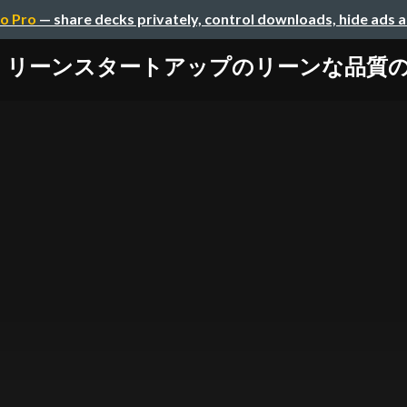
o Pro
— share decks privately, control downloads, hide ads 
リーンスタートアップのリーンな品質