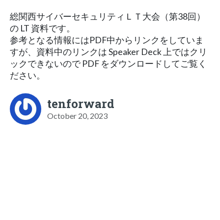
総関西サイバーセキュリティＬＴ大会（第38回）
の LT 資料です。
参考となる情報にはPDF中からリンクをしていま
すが、資料中のリンクは Speaker Deck 上ではクリ
ックできないので PDF をダウンロードしてご覧く
ださい。
tenforward
October 20, 2023