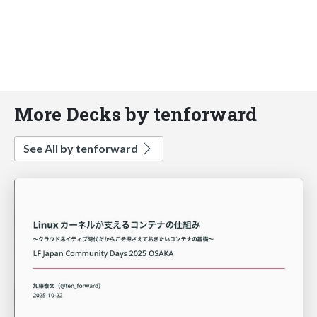
More Decks by tenforward
See All by tenforward