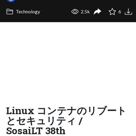
Technology
2.5k
6
Linux コンテナのリブート
とセキュリティ /
SosaiLT 38th