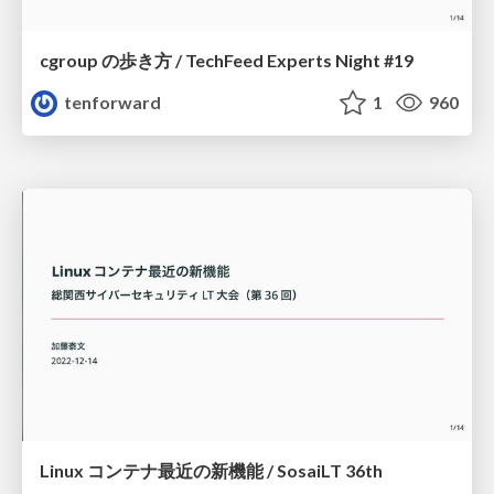
cgroup の歩き方 / TechFeed Experts Night #19
tenforward
1
960
Linux コンテナ最近の新機能 / SosaiLT 36th