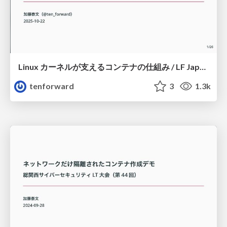
Linux カーネルが支えるコンテナの仕組み / LF Japan Community Days 2025 Osaka
tenforward
3
1.3k