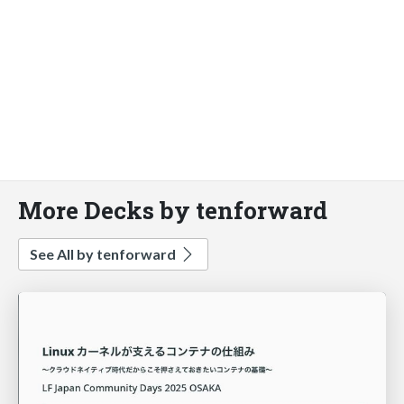
More Decks by tenforward
See All by tenforward