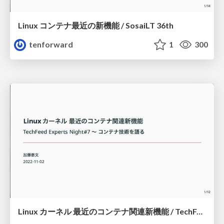
Linux コンテナ最近の新機能 / SosaiLT 36th
tenforward
1
300
Linux カーネル 最近のコンテナ関連新機能 / TechFeed Experts Night#7