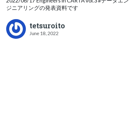
2022/06/17 Engineers in CARTA vol.3 #データエン
ジニアリングの発表資料です
tetsuroito
June 18, 2022