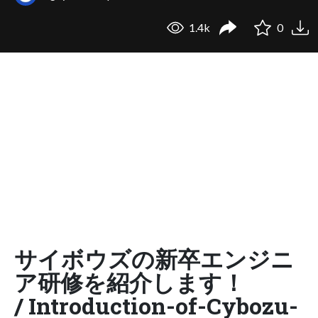
1.4k
0
サイボウズの新卒エンジニ
ア研修を紹介します！
/ Introduction-of-Cybozu-