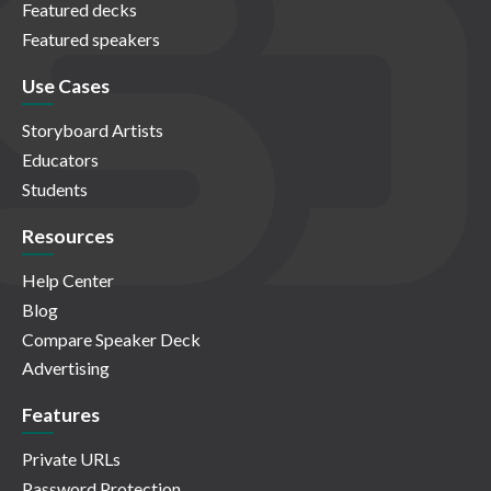
Featured decks
Featured speakers
Use Cases
Storyboard Artists
Educators
Students
Resources
Help Center
Blog
Compare Speaker Deck
Advertising
Features
Private URLs
Password Protection