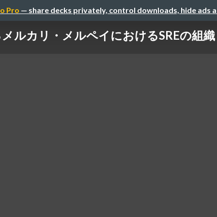
o Pro
— share decks privately, control downloads, hide ads 
カリ・メルペイにおけるSREの組織と成長 / 