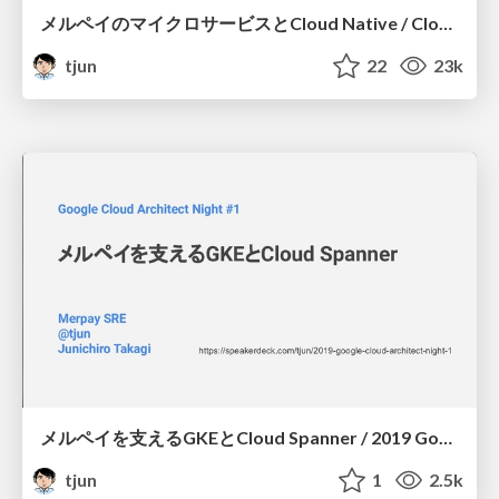
メルペイのマイクロサービスとCloud Native / CloudNative Days Kansai2019
tjun
22
23k
メルペイを支えるGKEとCloud Spanner / 2019 Google Cloud Architect Night 1
tjun
1
2.5k