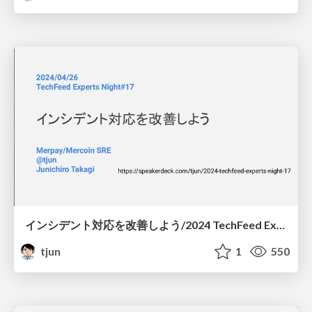
インシデント対応を改善しよう/2024 TechFeed Experts Night 17
tjun
1
550