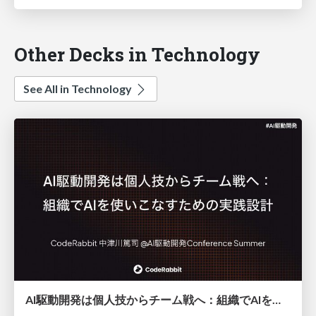
Other Decks in Technology
See All in Technology
AI駆動開発は個人技からチーム戦へ：組織でAIを使いこなすための実践設計