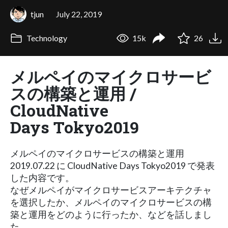
tjun
July 22, 2019
Technology
15k
26
メルペイのマイクロサービ
スの構築と運用 /
CloudNative
Days Tokyo2019
メルペイのマイクロサービスの構築と運用
2019.07.22 に CloudNative Days Tokyo2019 で発表
した内容です。
なぜメルペイがマイクロサービスアーキテクチャ
を選択したか、メルペイのマイクロサービスの構
築と運用をどのように行ったか、などを話しまし
た。