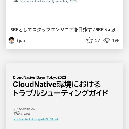
SREとしてスタッフエンジニアを目指す / SRE Kaigi 2025
tjun
17
19k