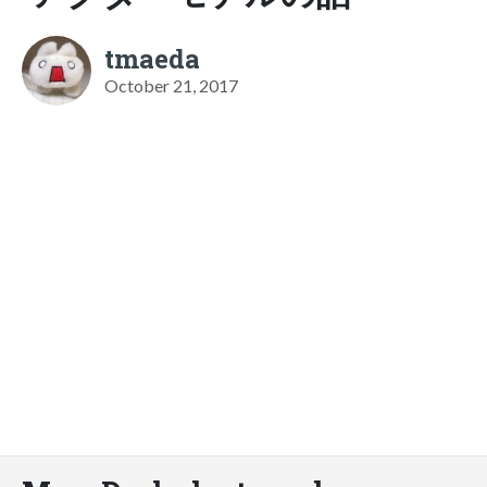
tmaeda
October 21, 2017