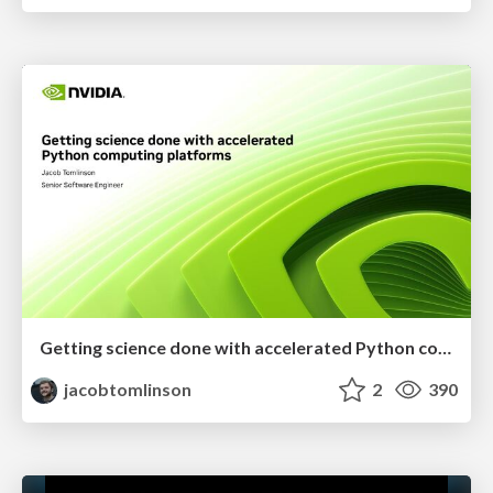
Getting science done with accelerated Python computing platforms
jacobtomlinson
2
390