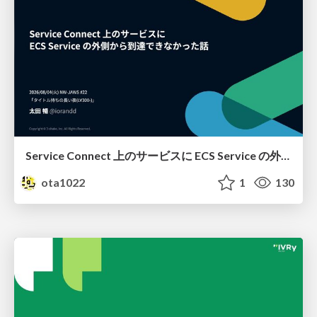
Service Connect 上のサービスに ECS Service の外側から到達できなかった話
ota1022
1
130