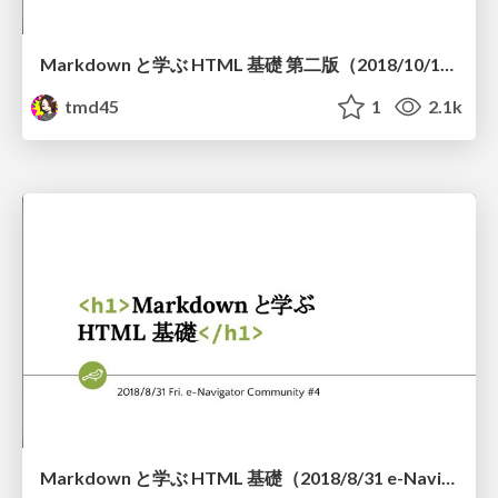
Markdown と学ぶ HTML 基礎 第二版（2018/10/12 FFTT#331）
tmd45
1
2.1k
Markdown と学ぶ HTML 基礎（2018/8/31 e-Navigator 勉強会#4）