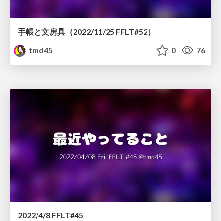
手帳と文房具（2022/11/25 FFLT#52）
tmd45
0
76
2022/4/8 FFLT#45