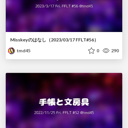
Misskeyのはなし（2023/03/17 FFLT#56）
tmd45
0
290