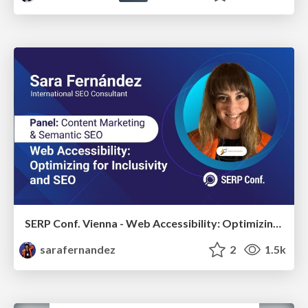
SERP Conf. Vienna - Web Accessibility: Optimizing for Inclusivity and SEO
sarafernandez
2
1.5k