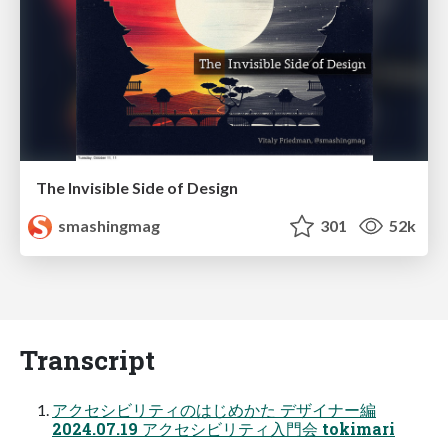
The Invisible Side of Design
smashingmag
301
52k
Transcript
アクセシビリティのはじめかた デザイナー編
2024.07.19 アクセシビリティ入門会 tokimari