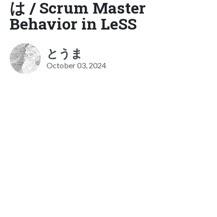
は / Scrum Master
Behavior in LeSS
とうま
October 03, 2024