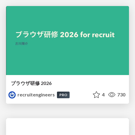
ブラウザ研修 2026
recruitengineers
4
730
PRO