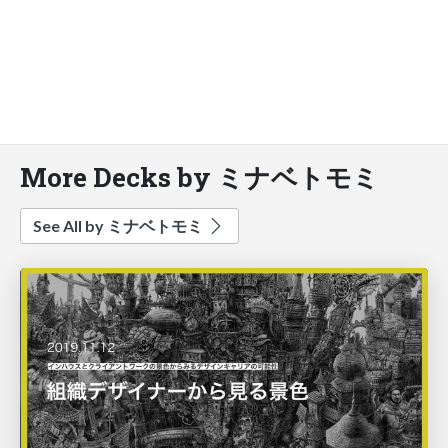
More Decks by ミナベトモミ
See All by ミナベトモミ