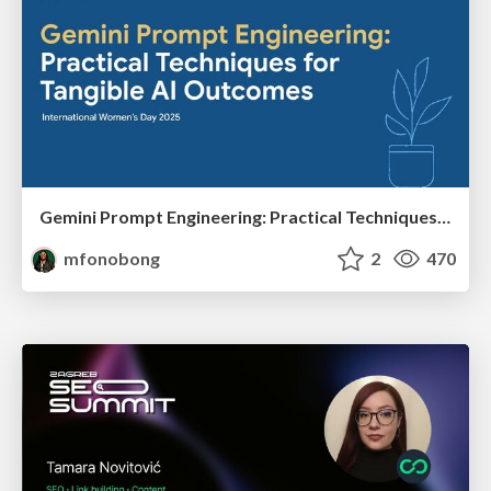
Gemini Prompt Engineering: Practical Techniques for Tangible AI Outcomes
mfonobong
2
470