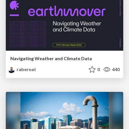
Navigating Weather and Climate Data
rabernat
0
440