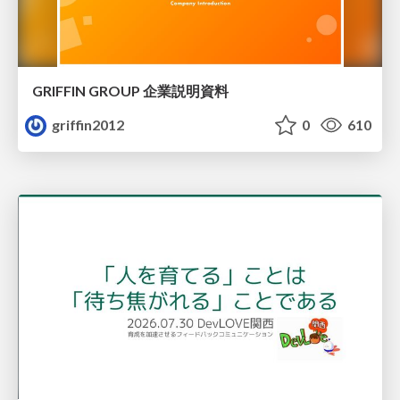
GRIFFIN GROUP 企業説明資料
griffin2012
0
610