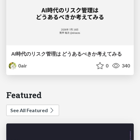
AI時代のリスク管理は どうあるべきか考えてみる
0air
0
340
Featured
See All Featured