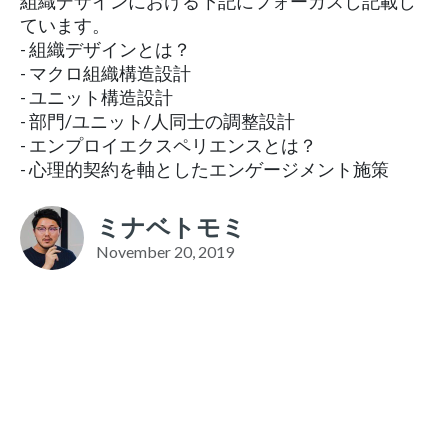
組織デザインにおける下記にフォーカスし記載し
ています。
- 組織デザインとは？
- マクロ組織構造設計
- ユニット構造設計
- 部門/ユニット/人同士の調整設計
- エンプロイエクスペリエンスとは？
- 心理的契約を軸としたエンゲージメント施策
ミナベトモミ
November 20, 2019