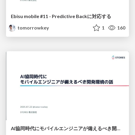
Ebisu mobile #11 - Predictive Backに対応する
tomorrowkey
1
160
AI協同時代にモバイルエンジニアが備えるべき開発環境の話