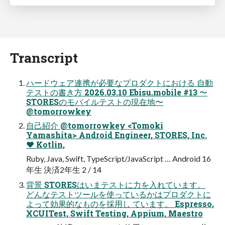
Transcript
ハードウェア連携が必要なプロダクトにおける 自動
テストの書き方 2026.03.10 Ebisu.mobile #13 〜
STORESのモバイルテストの現在地〜
@tomorrowkey
自己紹介 @tomorrowkey <Tomoki
Yamashita> Android Engineer, STORES, Inc.
❤️ Kotlin,
Ruby, Java, Swift, TypeScript/JavaScript … Android 16
年生 決済2年生 2 / 14
背景 STORESはいまテストに力を入れています。
どんなテストツールを使っているかはプロダクトに
よって効果的なものを採用し ています。 Espresso,
XCUITest, Swift Testing, Appium, Maestro