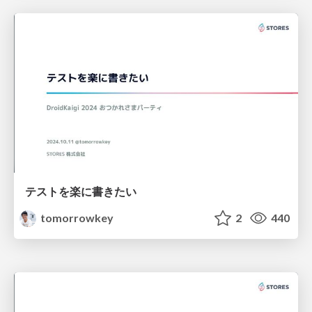
テストを楽に書きたい
tomorrowkey
2
440