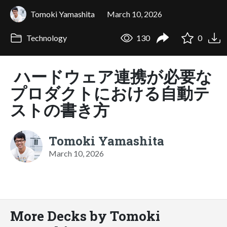
Tomoki Yamashita
March 10, 2026
Technology
130
0
ハードウェア連携が必要な
プロダクトにおける自動テ
ストの書き方
Tomoki Yamashita
March 10, 2026
More Decks by Tomoki