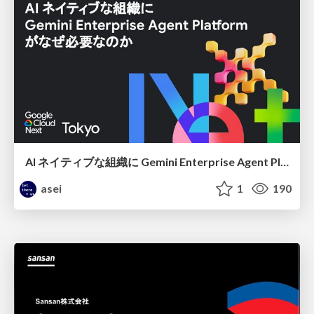
AI ネイティブな組織に Gemini Enterprise Agent Platform がなぜ必要なのか
asei
1
190