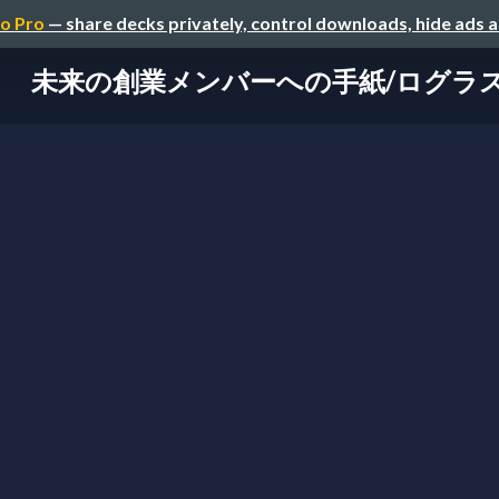
o Pro
— share decks privately, control downloads, hide ads 
未来の創業メンバーへの手紙/ログラ