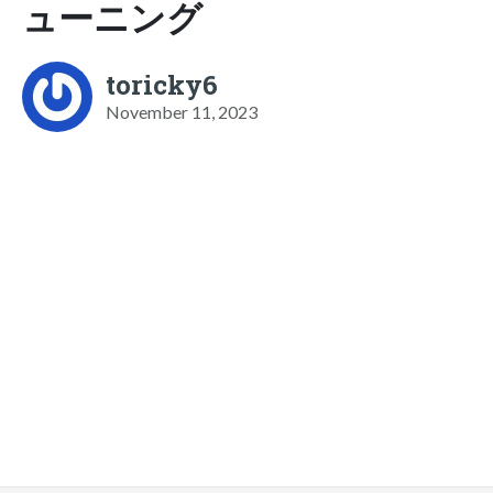
ューニング
toricky6
November 11, 2023