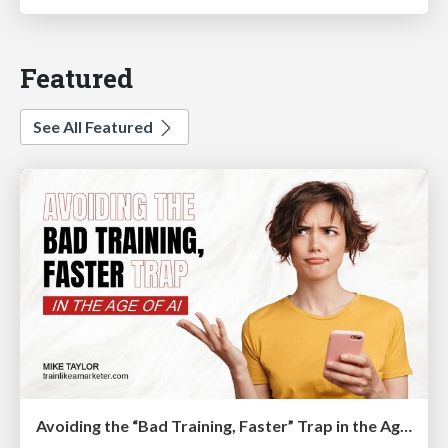
Featured
See All Featured
Avoiding the “Bad Training, Faster” Trap in the Age of AI