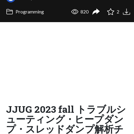
Programming
820
2
JJUG 2023 fall トラブルシ
ューティング・ヒープダン
プ・スレッドダンプ解析チ