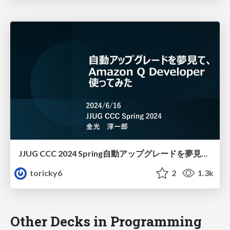
JJUG CCC 2024 Spring自動アップグレードを夢見て、Amazon Q Developer使ってみた
toricky6
2
1.3k
Other Decks in Programming