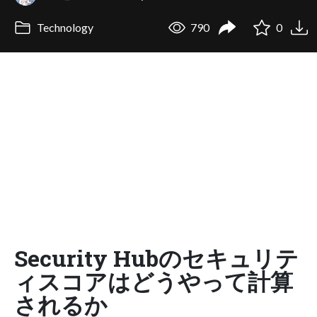
Technology
790
0
Security Hubのセキュリテ
ィスコアはどうやって計算
されるか