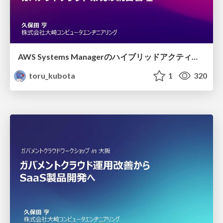
AWS Systems Managerのハイブリッドアクティベーションを使用したガバメントクラウド環境の統合管理
toru_kubota
1
320