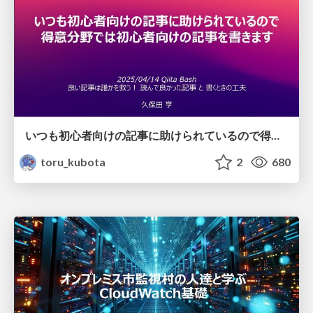
いつも初心者向けの記事に助けられているので得意分野では初心者向けの記事を書きます
toru_kubota
2
680