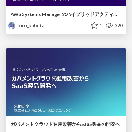
AWS Systems Managerのハイブリッドアクティベーションを使用したガバメントクラウド環境の統合管理
toru_kubota
1
320
ガバメントクラウド運用改善からSaaS製品の開発へ