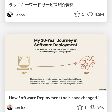
ラッコキーワード サービス紹介資料
rakko
1
4.2M
How Software Deployment tools have changed in the past 20 years
geshan
1
34k