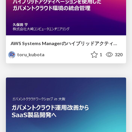
AWS Systems Managerのハイブリッドアクティベーションを使用したガバメントクラウド環境の統合管理
toru_kubota
1
320