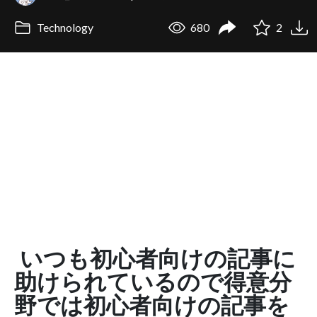
Technology
680
2
いつも初心者向けの記事に
助けられているので得意分
野では初心者向けの記事を