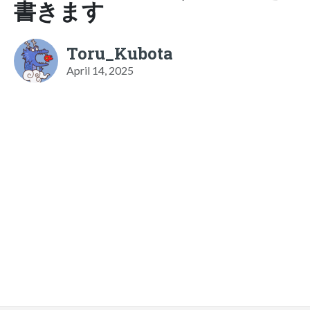
書きます
Toru_Kubota
April 14, 2025