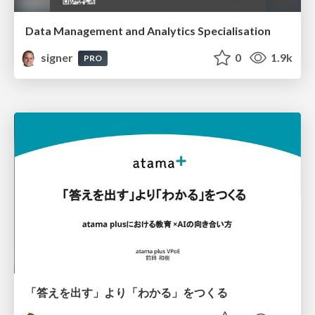
Data Management and Analytics Specialisation
signer
0
1.9k
PRO
「答えを出す」より「わかる」をつくる