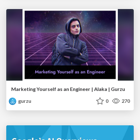
Marketing Yourself as an Engineer | Alaka | Gurzu
gurzu
0
270