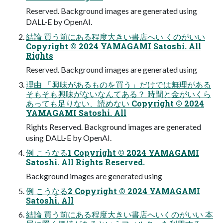
Reserved. Background images are generated using
DALL-E by OpenAI.
結論 買う前にある程度大きい書店へい くのがいい
Copyright © 2024 YAMAGAMI Satoshi. All
Rights
Reserved. Background images are generated using
理由 「興味があるものを買う」だけでは無理がある
そもそも興味がないなんてある？ 時間と金がいくら
あっても足りない、読めない Copyright © 2024
YAMAGAMI Satoshi. All
Rights Reserved. Background images are generated
using DALL-E by OpenAI.
例 こうなる1 Copyright © 2024 YAMAGAMI
Satoshi. All Rights Reserved.
Background images are generated using
例 こうなる2 Copyright © 2024 YAMAGAMI
Satoshi. All
結論 買う前にある程度大きい書店へいくのがいい 本