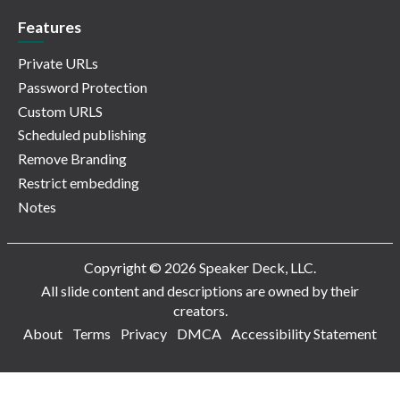
Features
Private URLs
Password Protection
Custom URLS
Scheduled publishing
Remove Branding
Restrict embedding
Notes
Copyright © 2026 Speaker Deck, LLC.
All slide content and descriptions are owned by their
creators.
About
Terms
Privacy
DMCA
Accessibility Statement