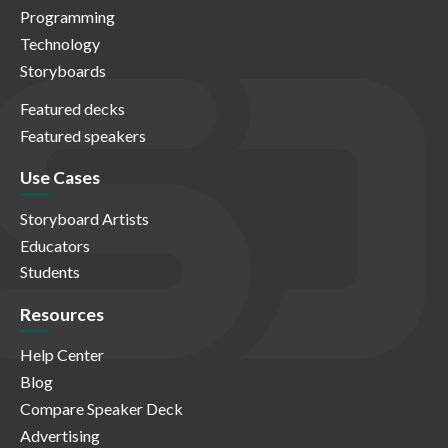
Programming
Technology
Storyboards
Featured decks
Featured speakers
Use Cases
Storyboard Artists
Educators
Students
Resources
Help Center
Blog
Compare Speaker Deck
Advertising