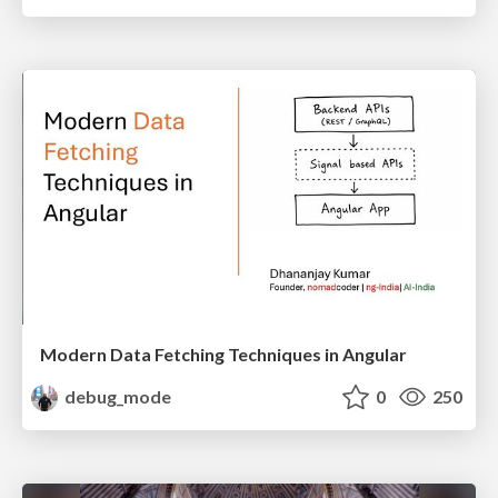
Modern Data Fetching Techniques in Angular
debug_mode
0
250