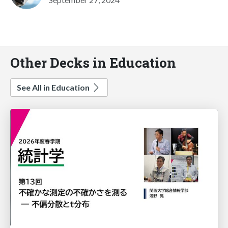
Other Decks in Education
See All in Education