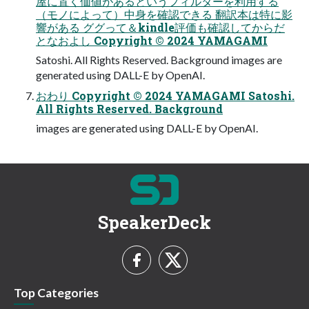
屋に置く価値があるというフィルターを利用する
（モノによって）中身を確認できる 翻訳本は特に影
響がある ググって＆kindle評価も確認してからだ
となおよし Copyright © 2024 YAMAGAMI
Satoshi. All Rights Reserved. Background images are
generated using DALL-E by OpenAI.
おわり Copyright © 2024 YAMAGAMI Satoshi.
All Rights Reserved. Background
images are generated using DALL-E by OpenAI.
SpeakerDeck
Top Categories