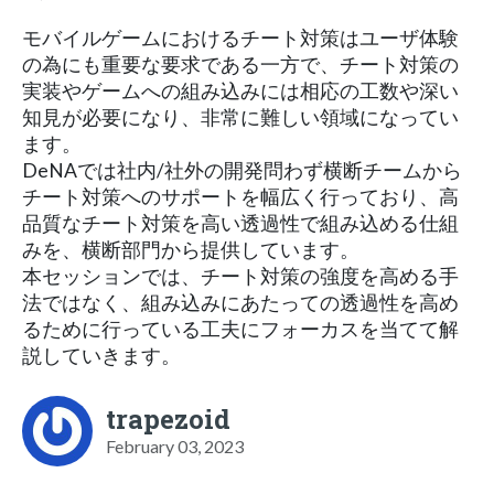
モバイルゲームにおけるチート対策はユーザ体験
の為にも重要な要求である一方で、チート対策の
実装やゲームへの組み込みには相応の工数や深い
知見が必要になり、非常に難しい領域になってい
ます。
DeNAでは社内/社外の開発問わず横断チームから
チート対策へのサポートを幅広く行っており、高
品質なチート対策を高い透過性で組み込める仕組
みを、横断部門から提供しています。
本セッションでは、チート対策の強度を高める手
法ではなく、組み込みにあたっての透過性を高め
るために行っている工夫にフォーカスを当てて解
説していきます。
trapezoid
February 03, 2023