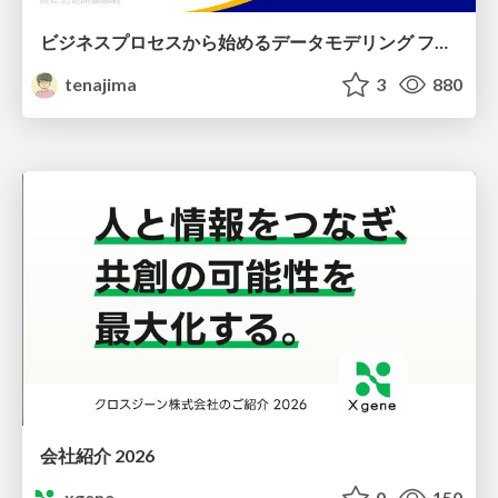
ビジネスプロセスから始めるデータモデリング ファクトとディメンションの前に考えること
tenajima
3
880
会社紹介 2026
xgene
0
150