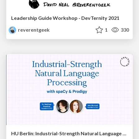
Leadership Guide Workshop - DevTernity 2021
reverentgeek
1
330
HU Berlin: Industrial-Strength Natural Language Processing with spaCy and Prodigy