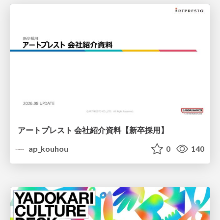
アートプレスト 会社紹介資料【新卒採用】
ap_kouhou
0
140