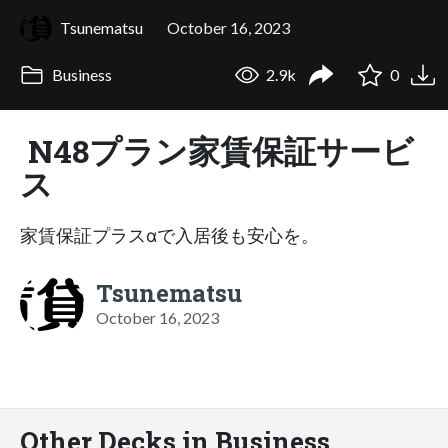
Tsunematsu
October 16, 2023
Business
2.9k
0
N48プラン家賃保証サービ
ス
家賃保証プラスαで入居後も安心を。
Tsunematsu
October 16, 2023
Other Decks in Business