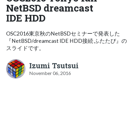
NetBSD dreamcast
IDE HDD
OSC2016東京秋のNetBSDセミナーで発表した
『NetBSD/dreamcast IDE HDD接続 ふたたび』の
スライドです。
Izumi Tsutsui
November 06, 2016