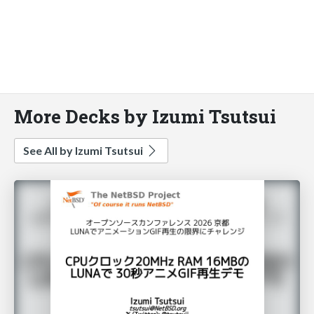
More Decks by Izumi Tsutsui
See All by Izumi Tsutsui