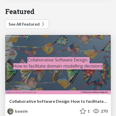
Featured
See All Featured
Collaborative Software Design: How to facilitate domain modelling decisions
baasie
1
270