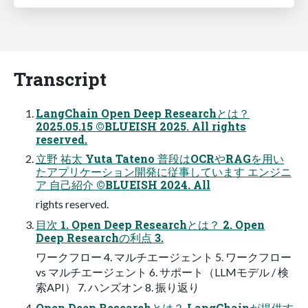
Transcript
LangChain Open Deep Researchとは？
2025.05.15 ©BLUEISH 2025. All rights
reserved.
立野 祐太 Yuta Tateno 普段はOCRやRAGを用い
たアプリケーション開発に従事しています エンジニ
ア 自己紹介 ©BLUEISH 2024. All
rights reserved.
目次 1. Open Deep Researchとは？ 2. Open
Deep Researchの利点 3.
ワークフロー 4. マルチエージェント 5. ワークフロー
vs マルチエージェント 6. サポート（LLMモデル / 検
索API） 7. ハンズオン 8. 振り返り
Open Deep Researchとは？ LangChainが提供す