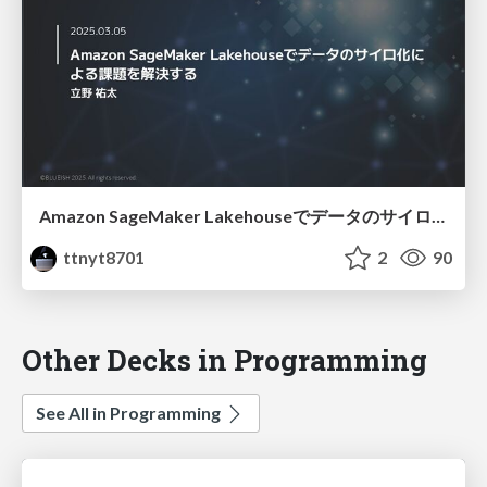
Amazon SageMaker Lakehouseでデータのサイロ化による課題を解決する
ttnyt8701
2
90
Other Decks in Programming
See All in Programming