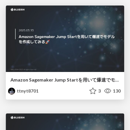
Amazon Sagemaker Jump Startを用いて爆速でモデルを作成してみる
ttnyt8701
3
130