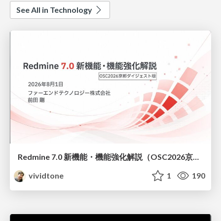
See All in Technology
Redmine 7.0 新機能・機能強化解説（OSC2026京都ダイジェスト版）
vividtone
1
190