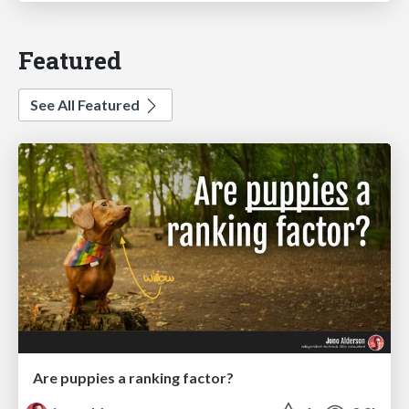
Featured
See All Featured
Are puppies a ranking factor?