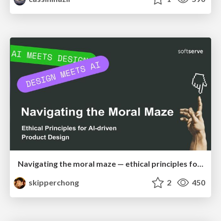
Navigating the moral maze — ethical principles for Al-driven product design
skipperchong
2
450