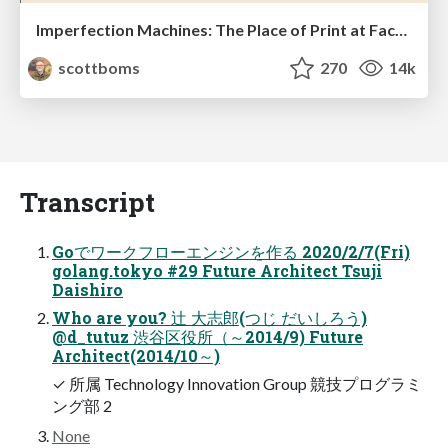
Imperfection Machines: The Place of Print at Facebook
scottboms
270
14k
Transcript
Goでワークフローエンジンを作る 2020/2/7(Fri)
golang.tokyo #29 Future Architect Tsuji
Daishiro
Who are you? 辻 大志郎(つじ だいしろう)
@d_tutuz 渋谷区役所（～2014/9) Future
Architect(2014/10～)
✓ 所属 Technology Innovation Group 競技プログラミ
ング部 2
None