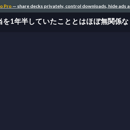
o Pro
— share decks privately, control downloads, hide ads 
担当を1年半していたこととはほぼ無関係