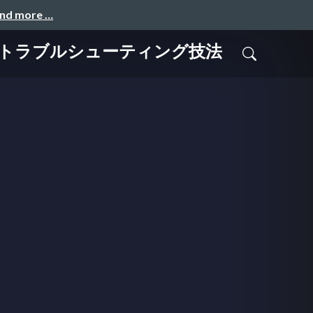
and more …
なトラブルシューティング技法