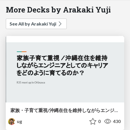
More Decks by Arakaki Yuji
See All by Arakaki Yuji
家族・子育て重視/沖縄在住を維持しながらエンジニアとしてのキャリアをどのように育てていくか？
ug
0
430