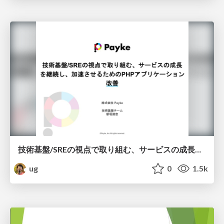
技術基盤/SREの視点で取り組む、サービスの成長を継続し、加速させるためのPHPアプリケーション改善
ug
0
1.5k