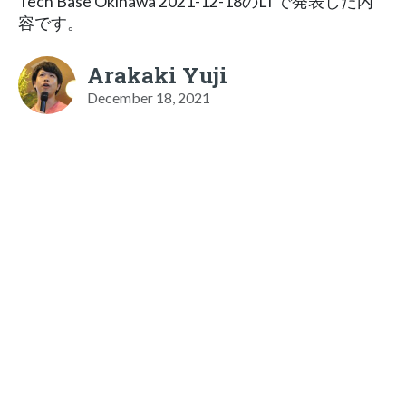
Tech Base Okinawa 2021-12-18のLTで発表した内
容です。
Arakaki Yuji
December 18, 2021