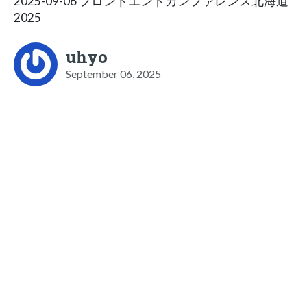
2025-09-06 フロントエンドカンファレンス北海道
2025
uhyo
September 06, 2025