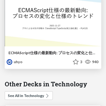
ECMAScript仕様の最新動向: プロセスの変化と仕様のトレンド
uhyo
3
940
Other Decks in Technology
See All in Technology