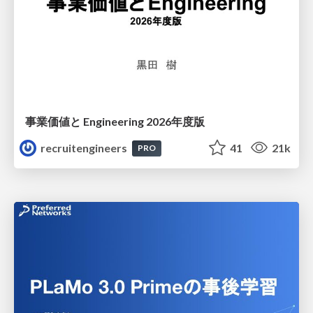
事業価値と Engineering 2026年度版
recruitengineers
41
21k
PRO