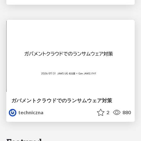
ガバメントクラウドでのランサムウェア対策
techniczna
2
880