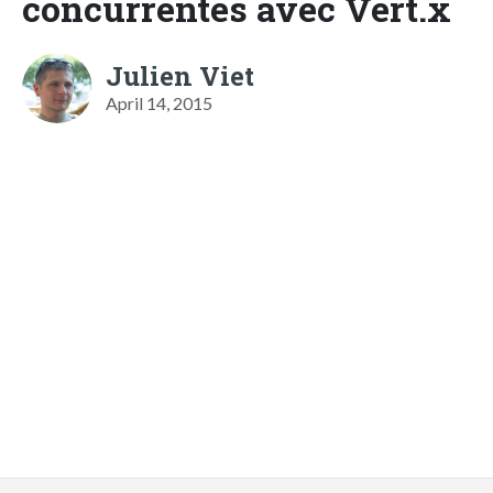
concurrentes avec Vert.x
Julien Viet
April 14, 2015