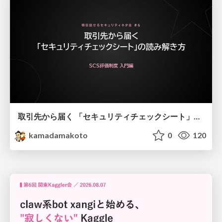
取引先から届く 「セキュリティチェックシート」の読み解き方
kamadamakoto
0
120