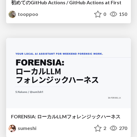
初めてのGitHub Actions / GitHub Actions at First
tooppoo
0
150
FORENSIA: ローカルLLMフォレンジックハーネス
sumeshi
2
270