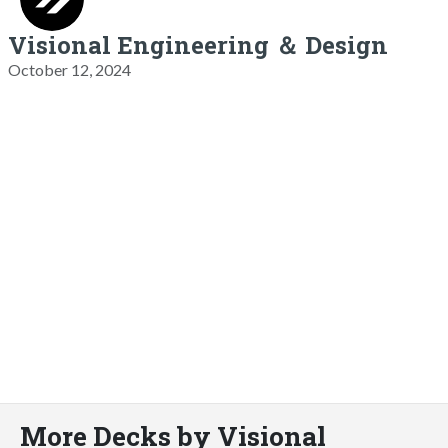
Visional Engineering ＆ Design
October 12, 2024
More Decks by Visional