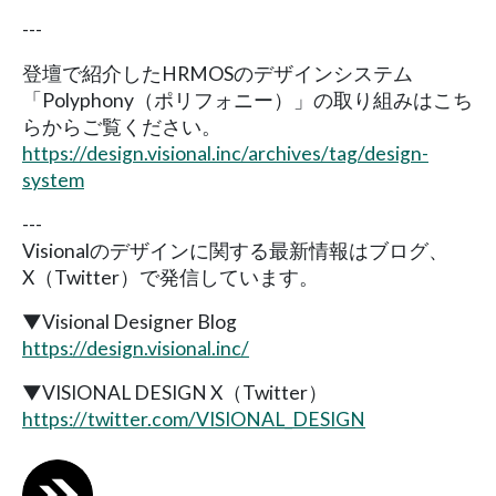
---
登壇で紹介したHRMOSのデザインシステム
「Polyphony（ポリフォニー）」の取り組みはこち
らからご覧ください。
https://design.visional.inc/archives/tag/design-
system
---
Visionalのデザインに関する最新情報はブログ、
X（Twitter）で発信しています。
▼Visional Designer Blog
https://design.visional.inc/
▼VISIONAL DESIGN X（Twitter）
https://twitter.com/VISIONAL_DESIGN