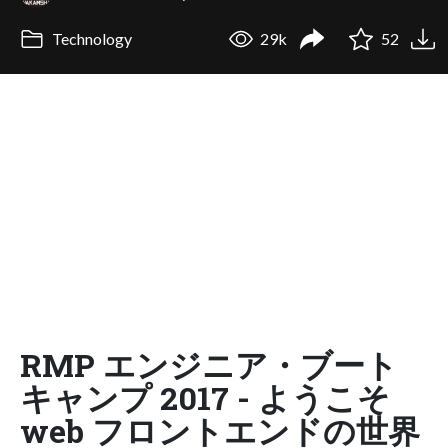
Technology
29k
52
RMP エンジニア・ブート
キャンプ 2017 - ようこそ
web フロントエンドの世界