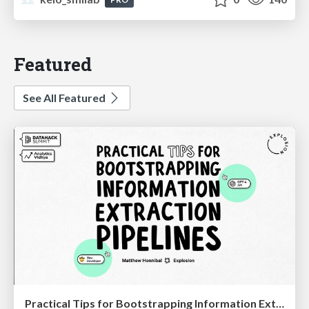
Featured
See All Featured
Practical Tips for Bootstrapping Information Extraction Pipelines