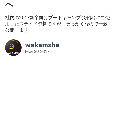
へ
社内の2017新卒向けブートキャンプ ( 研修 ) にて使
用したスライド資料ですが、せっかくなので一般
公開します。
wakamsha
May 30, 2017