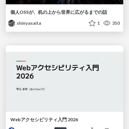
個人OSSが、机の上から世界に広がるまでの話
shinyasaita
1
350
Webアクセシビリティ入門 2026