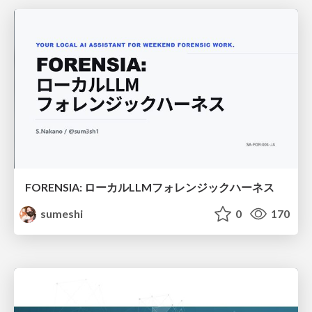
FORENSIA: ローカルLLMフォレンジックハーネス
sumeshi
0
170