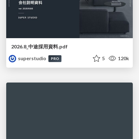
2026.8_中途採用資料.pdf
superstudio
5
120k
PRO