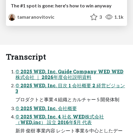
The #1 spot is gone: here's how to win anyway
tamaranovitovic
3
1.1k
Transcript
© 2025 WED, Inc. Guide Company WED WED
株式会社 ｜ 2026年度会社説明資料
© 2025 WED, Inc. 目次 1 会社概要 2 経営ビジョン
3
プロダクトと事業 4 組織とカルチャー 5 開発体制
© 2025 WED, Inc. 会社概要
© 2025 WED, Inc. 4 社名 WED株式会社
（WED,inc） 設立 2016年5月 代表
新井 俊樹 事業内容 レシート事業を中心としたデー