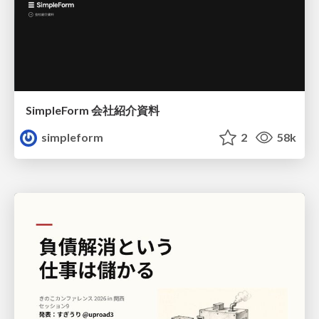
SimpleForm 会社紹介資料
simpleform
2
58k