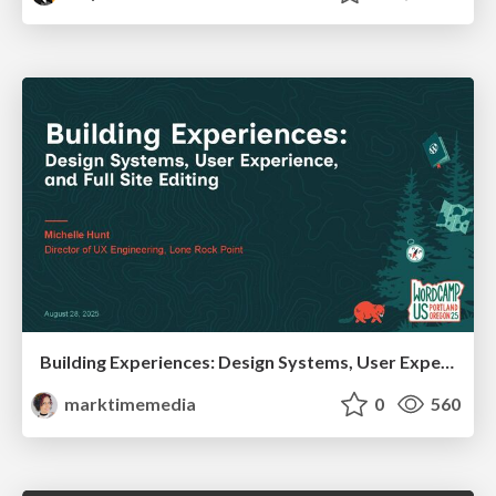
Building Experiences: Design Systems, User Experience, and Full Site Editing
marktimemedia
0
560