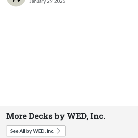
January 29, 2025
More Decks by WED, Inc.
See All by WED, Inc.