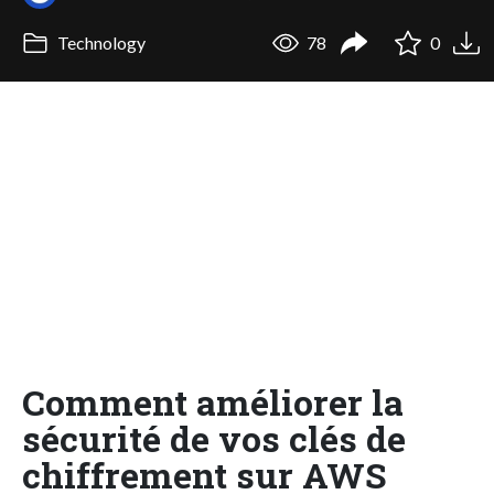
Technology
78
0
Comment améliorer la
sécurité de vos clés de
chiffrement sur AWS