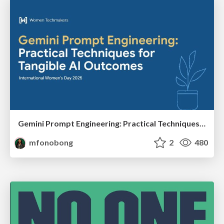
Gemini Prompt Engineering: Practical Techniques for Tangible AI Outcomes
mfonobong
2
480