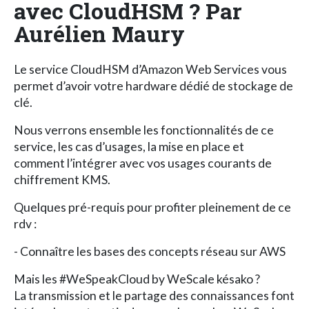
avec CloudHSM ? Par
Aurélien Maury
Le service CloudHSM d’Amazon Web Services vous
permet d’avoir votre hardware dédié de stockage de
clé.
Nous verrons ensemble les fonctionnalités de ce
service, les cas d’usages, la mise en place et
comment l’intégrer avec vos usages courants de
chiffrement KMS.
Quelques pré-requis pour profiter pleinement de ce
rdv :
- Connaître les bases des concepts réseau sur AWS
Mais les #WeSpeakCloud by WeScale késako ?
La transmission et le partage des connaissances font