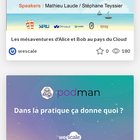
Les mésaventures d'Alice et Bob au pays du Cloud
wescale
0
180