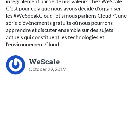
intégralement partie de nos valeurs chez WeScale.
C’est pour cela que nous avons décidé d'organiser
les #WeSpeakCloud "et si nous parlions Cloud ?", une
série d'évènements gratuits où nous pourrons
apprendre et discuter ensemble sur des sujets
actuels qui constituent les technologies et
l'environnement Cloud.
WeScale
October 29, 2019