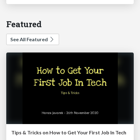
Featured
See All Featured
Tips & Tricks on How to Get Your First Job In Tech