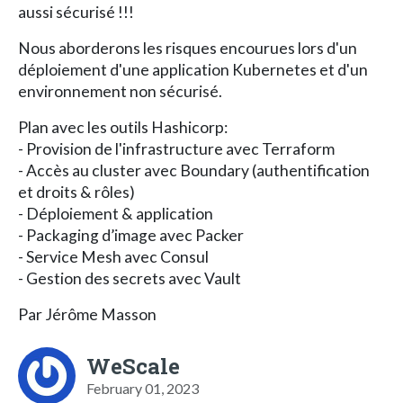
aussi sécurisé !!!
Nous aborderons les risques encourues lors d'un
déploiement d'une application Kubernetes et d'un
environnement non sécurisé.
Plan avec les outils Hashicorp:
- Provision de l'infrastructure avec Terraform
- Accès au cluster avec Boundary (authentification
et droits & rôles)
- Déploiement & application
- Packaging d’image avec Packer
- Service Mesh avec Consul
- Gestion des secrets avec Vault
Par Jérôme Masson
WeScale
February 01, 2023