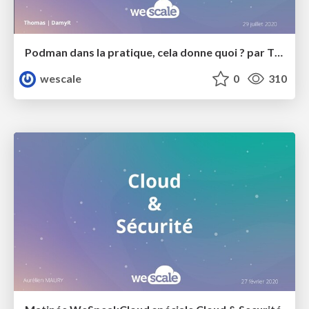
Podman dans la pratique, cela donne quoi ? par Thomas Gérardin
wescale
0
310