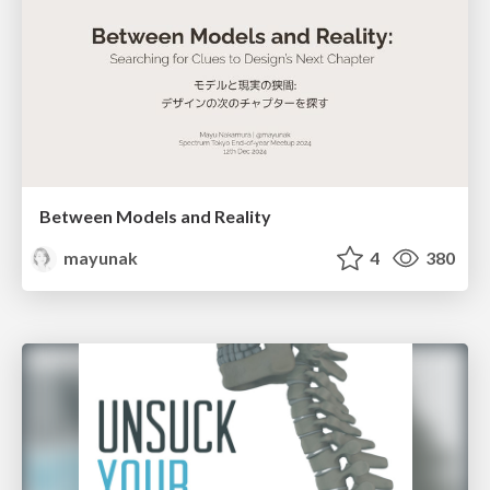
Between Models and Reality
mayunak
4
380