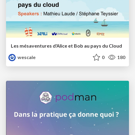
Les mésaventures d'Alice et Bob au pays du Cloud
wescale
0
180