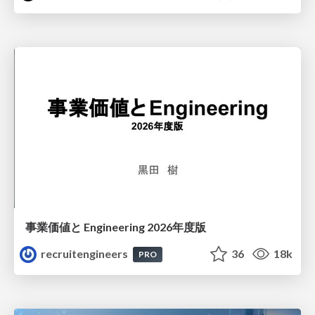
事業価値と Engineering 2026年度版
recruitengineers
36
18k
PRO