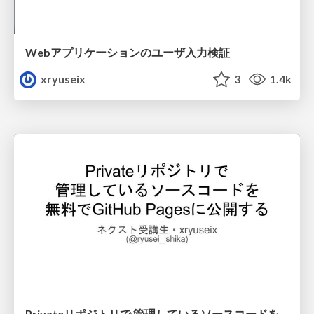
Webアプリケーションのユーザ入力検証
xryuseix
3
1.4k
Privateリポジトリで 管理しているソースコードを 無料でGitHub Pagesに公開する