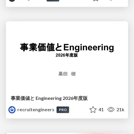
事業価値と Engineering 2026年度版
recruitengineers
41
21k
PRO