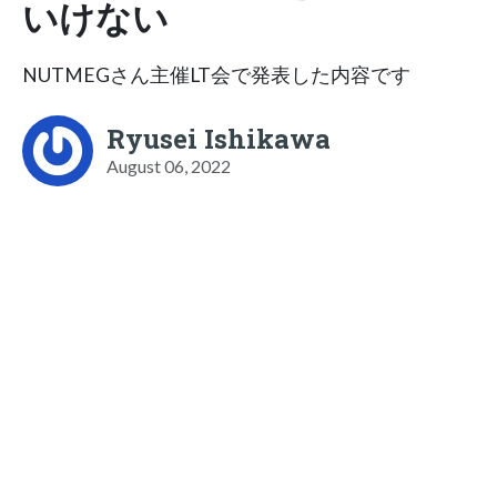
いけない
NUTMEGさん主催LT会で発表した内容です
Ryusei Ishikawa
August 06, 2022