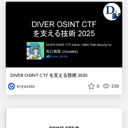
DIVER OSINT CTF を支える技術 2025
xryuseix
0
230