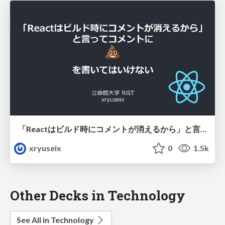
「Reactはビルド時にコメントが消えるから」と言ってコメントに💩を書いてはいけない
xryuseix
0
1.5k
Other Decks in Technology
See All in Technology